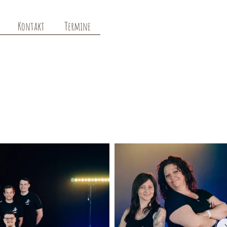
Kontakt
Termine